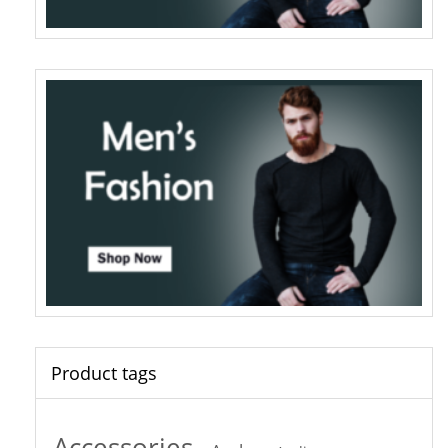
Product tags
Accessories