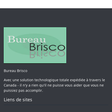
Bureau Brisco
Avec une solution technologique totale expédiée à travers le
Canada - il n'y a rien qu'il ne puisse vous aider que vous ne
puissiez pas accomplir.
Liens de sites