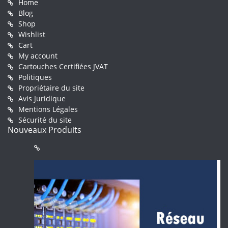
Home
Blog
Shop
Wishlist
Cart
My account
Cartouches Certifiées JVAT
Politiques
Propriétaire du site
Avis Juridique
Mentions Légales
Sécurité du site
Nouveaux Produits