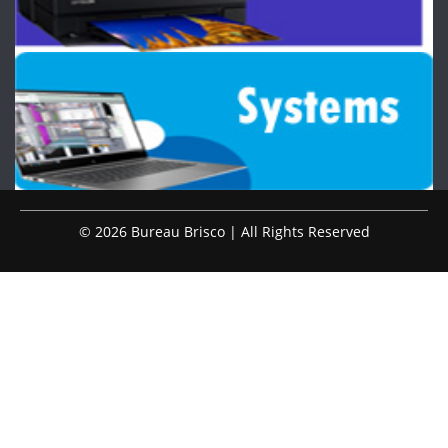
© 2026 Bureau Brisco | All Rights Reserved