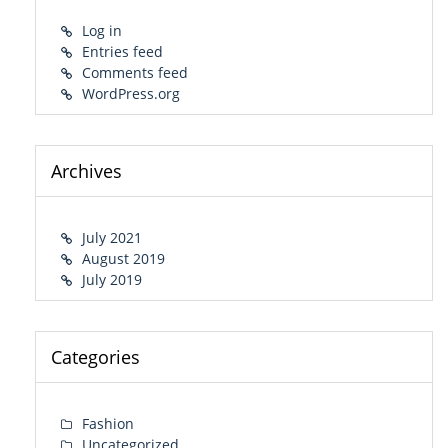
Log in
Entries feed
Comments feed
WordPress.org
Archives
July 2021
August 2019
July 2019
Categories
Fashion
Uncategorized