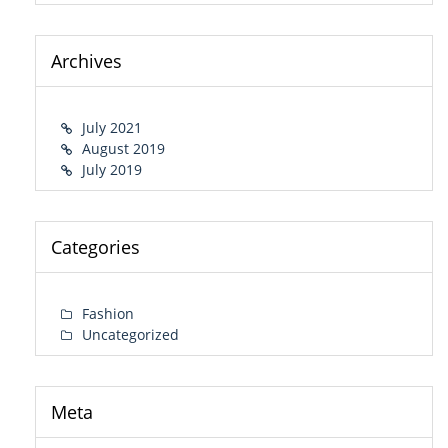
Archives
July 2021
August 2019
July 2019
Categories
Fashion
Uncategorized
Meta