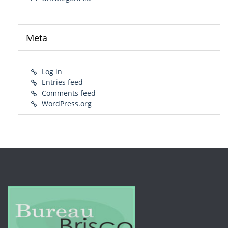
Meta
Log in
Entries feed
Comments feed
WordPress.org