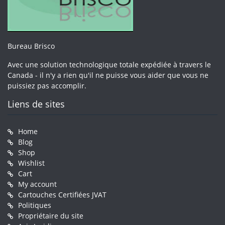
Bureau Brisco
Avec une solution technologique totale expédiée à travers le
Canada - il n'y a rien qu'il ne puisse vous aider que vous ne
puissiez pas accomplir.
Liens de sites
Home
Blog
Shop
Wishlist
Cart
My account
Cartouches Certifiées JVAT
Politiques
Propriétaire du site