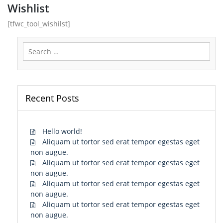
Wishlist
[tfwc_tool_wishilst]
Search
for:
Recent Posts
Hello world!
Aliquam ut tortor sed erat tempor egestas eget
non augue.
Aliquam ut tortor sed erat tempor egestas eget
non augue.
Aliquam ut tortor sed erat tempor egestas eget
non augue.
Aliquam ut tortor sed erat tempor egestas eget
non augue.