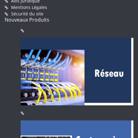
Avis Juridique
Mentions Légales
Sécurité du site
Nouveaux Produits