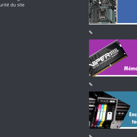
urité du site