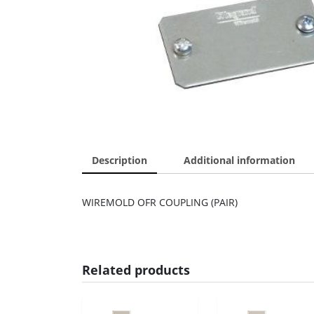
Description
Additional information
WIREMOLD OFR COUPLING (PAIR)
Related products