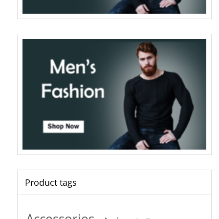
Product tags
Accessories