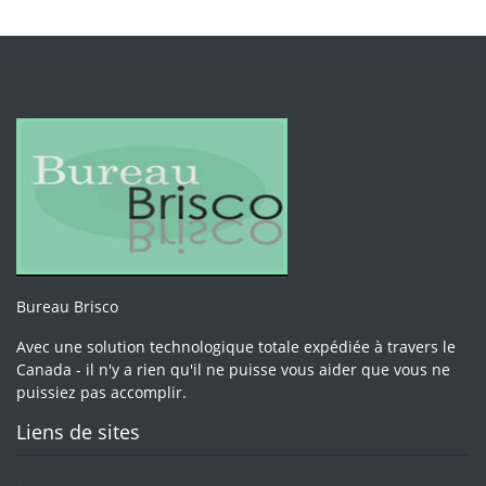
Bureau Brisco
Avec une solution technologique totale expédiée à travers le
Canada - il n'y a rien qu'il ne puisse vous aider que vous ne
puissiez pas accomplir.
Liens de sites