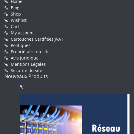
Home
Blog
Shop
Wishlist
Cart
My account
Cartouches Certifiées JVAT
Politiques
Propriétaire du site
Avis Juridique
Mentions Légales
Sécurité du site
Nouveaux Produits