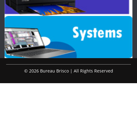
© 2026 Bureau Brisco | All Rights Reserved