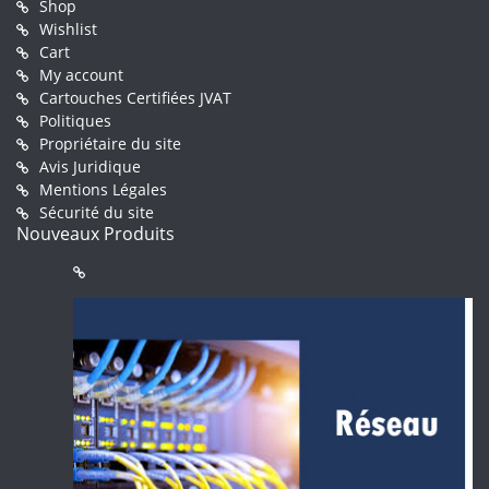
Shop
Wishlist
Cart
My account
Cartouches Certifiées JVAT
Politiques
Propriétaire du site
Avis Juridique
Mentions Légales
Sécurité du site
Nouveaux Produits