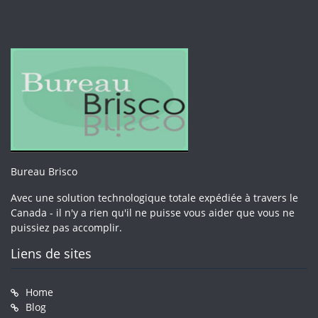
Bureau Brisco
Avec une solution technologique totale expédiée à travers le
Canada - il n'y a rien qu'il ne puisse vous aider que vous ne
puissiez pas accomplir.
Liens de sites
Home
Blog