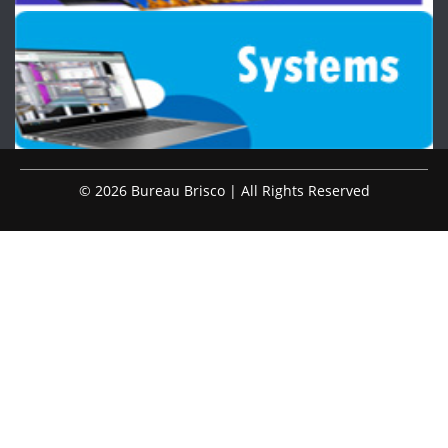
© 2026 Bureau Brisco | All Rights Reserved