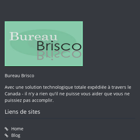
Bureau Brisco
Avec une solution technologique totale expédiée à travers le
Canada - il n'y a rien qu'il ne puisse vous aider que vous ne
puissiez pas accomplir.
Liens de sites
Home
Blog