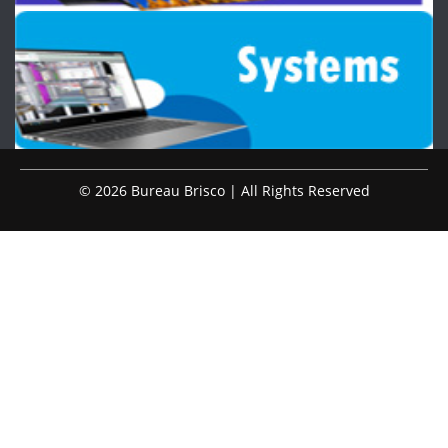
© 2026 Bureau Brisco | All Rights Reserved