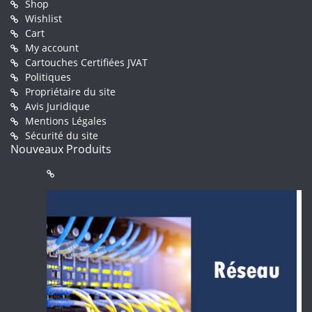
Shop
Wishlist
Cart
My account
Cartouches Certifiées JVAT
Politiques
Propriétaire du site
Avis Juridique
Mentions Légales
Sécurité du site
Nouveaux Produits