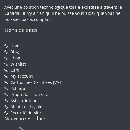
Avec une solution technologique totale expédiée à travers le
Canada - il n'y a rien qu'il ne puisse vous aider que vous ne
puissiez pas accomplir.
Liens de sites
Home
Blog
Shop
Wishlist
Cart
My account
Cartouches Certifiées JVAT
Politiques
Propriétaire du site
Avis Juridique
Mentions Légales
Sécurité du site
Nouveaux Produits