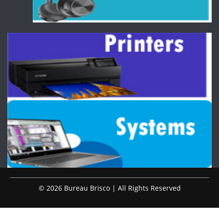
© 2026 Bureau Brisco | All Rights Reserved