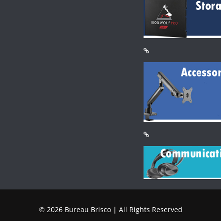
© 2026 Bureau Brisco | All Rights Reserved