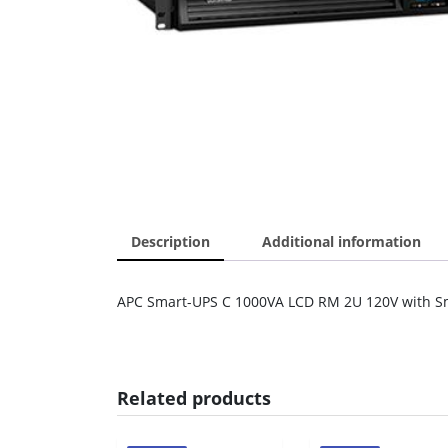
Description
Additional information
APC Smart-UPS C 1000VA LCD RM 2U 120V with S
Related products