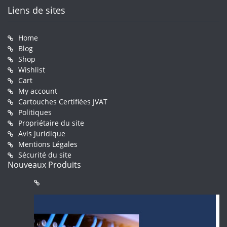
Liens de sites
Home
Blog
Shop
Wishlist
Cart
My account
Cartouches Certifiées JVAT
Politiques
Propriétaire du site
Avis Juridique
Mentions Légales
Sécurité du site
Nouveaux Produits