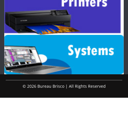
© 2026 Bureau Brisco | All Rights Reserved