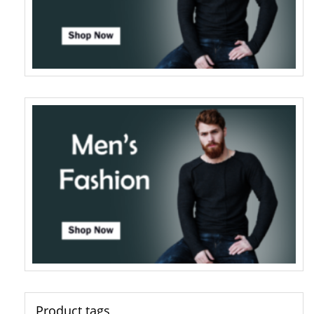
Product tags