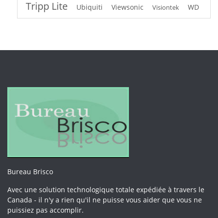
Tripp Lite
Ubiquiti
Viewsonic
WD
Visiontek
Bureau Brisco
Avec une solution technologique totale expédiée à travers le
Canada - il n'y a rien qu'il ne puisse vous aider que vous ne
puissiez pas accomplir.