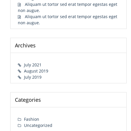
Aliquam ut tortor sed erat tempor egestas eget
non augue.
Aliquam ut tortor sed erat tempor egestas eget
non augue.
Archives
July 2021
August 2019
July 2019
Categories
Fashion
Uncategorized