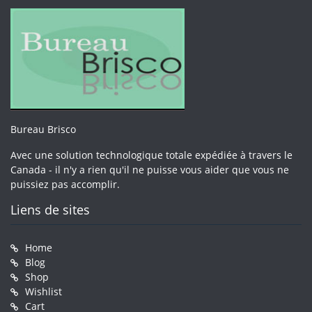
Bureau Brisco
Avec une solution technologique totale expédiée à travers le
Canada - il n'y a rien qu'il ne puisse vous aider que vous ne
puissiez pas accomplir.
Liens de sites
Home
Blog
Shop
Wishlist
Cart