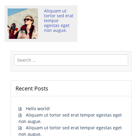
Aliquam ut
tortor sed erat
tempor
egestas eget
non augue.
Search
for:
Recent Posts
Hello world!
Aliquam ut tortor sed erat tempor egestas eget
non augue.
Aliquam ut tortor sed erat tempor egestas eget
non augue.