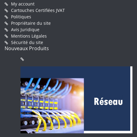
My account
Cartouches Certifiées JVAT
Politiques
Propriétaire du site
Avis Juridique
Mentions Légales
Sécurité du site
Nouveaux Produits