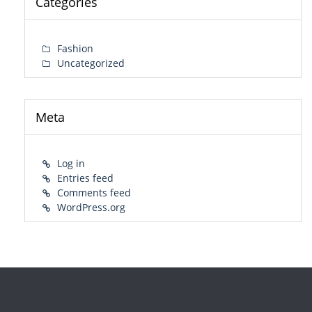
Categories
Fashion
Uncategorized
Meta
Log in
Entries feed
Comments feed
WordPress.org