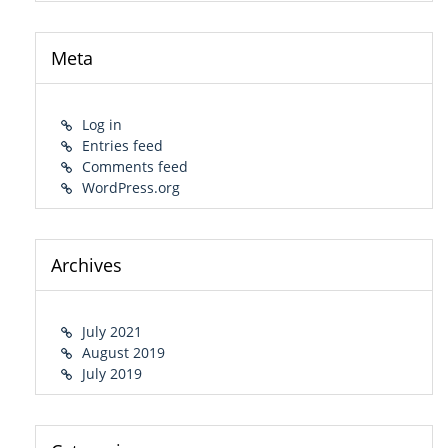
Meta
Log in
Entries feed
Comments feed
WordPress.org
Archives
July 2021
August 2019
July 2019