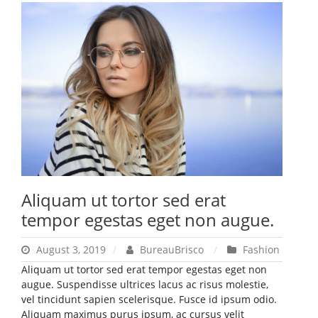
Aliquam ut tortor sed erat
tempor egestas eget non augue.
August 3, 2019
BureauBrisco
Fashion
Aliquam ut tortor sed erat tempor egestas eget non
augue. Suspendisse ultrices lacus ac risus molestie,
vel tincidunt sapien scelerisque. Fusce id ipsum odio.
Aliquam maximus purus ipsum, ac cursus velit