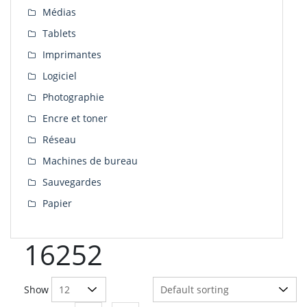
Médias
Tablets
Imprimantes
Logiciel
Photographie
Encre et toner
Réseau
Machines de bureau
Sauvegardes
Papier
16252
Show