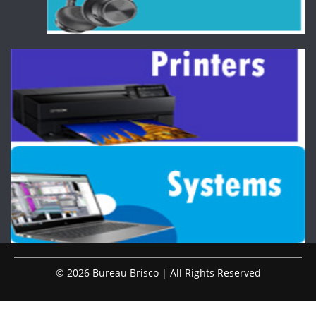
© 2026 Bureau Brisco | All Rights Reserved