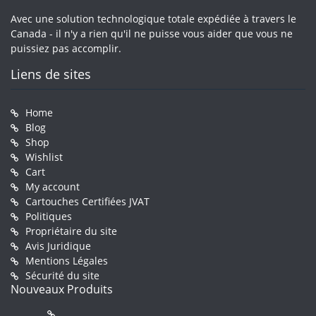
Avec une solution technologique totale expédiée à travers le
Canada - il n'y a rien qu'il ne puisse vous aider que vous ne
puissiez pas accomplir.
Liens de sites
Home
Blog
Shop
Wishlist
Cart
My account
Cartouches Certifiées JVAT
Politiques
Propriétaire du site
Avis Juridique
Mentions Légales
Sécurité du site
Nouveaux Produits