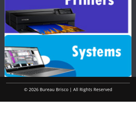
© 2026 Bureau Brisco | All Rights Reserved