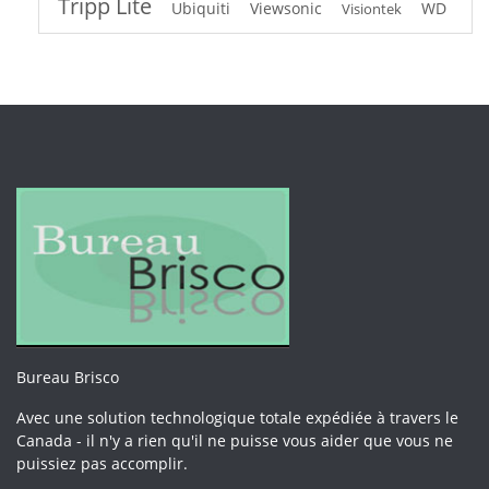
Tripp Lite
Ubiquiti
Viewsonic
WD
Visiontek
Bureau Brisco
Avec une solution technologique totale expédiée à travers le
Canada - il n'y a rien qu'il ne puisse vous aider que vous ne
puissiez pas accomplir.