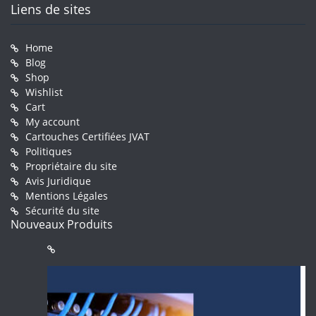
Liens de sites
Home
Blog
Shop
Wishlist
Cart
My account
Cartouches Certifiées JVAT
Politiques
Propriétaire du site
Avis Juridique
Mentions Légales
Sécurité du site
Nouveaux Produits