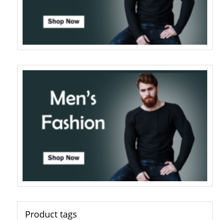
Product tags