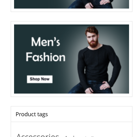
Product tags
Accessories