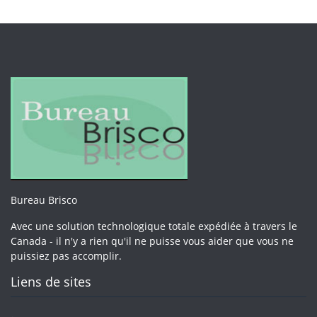
Bureau Brisco
Avec une solution technologique totale expédiée à travers le
Canada - il n'y a rien qu'il ne puisse vous aider que vous ne
puissiez pas accomplir.
Liens de sites