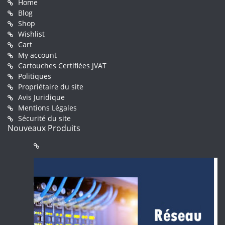
Home
Blog
Shop
Wishlist
Cart
My account
Cartouches Certifiées JVAT
Politiques
Propriétaire du site
Avis Juridique
Mentions Légales
Sécurité du site
Nouveaux Produits