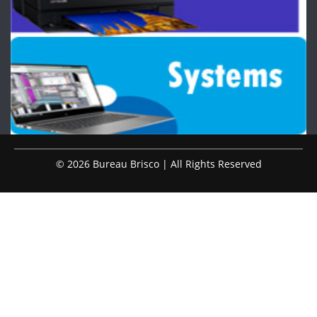
© 2026 Bureau Brisco | All Rights Reserved