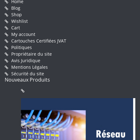
Home
Blog
Shop
Wishlist
Cart
My account
Cartouches Certifiées JVAT
Politiques
Propriétaire du site
Avis Juridique
Mentions Légales
Sécurité du site
Nouveaux Produits