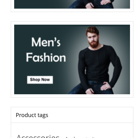
Product tags
Accessories