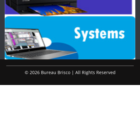
© 2026 Bureau Brisco | All Rights Reserved