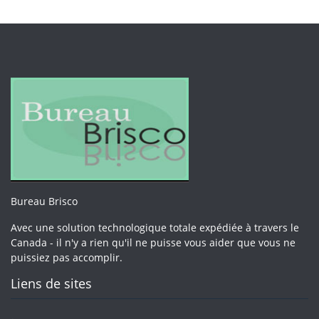
Bureau Brisco
Avec une solution technologique totale expédiée à travers le
Canada - il n'y a rien qu'il ne puisse vous aider que vous ne
puissiez pas accomplir.
Liens de sites