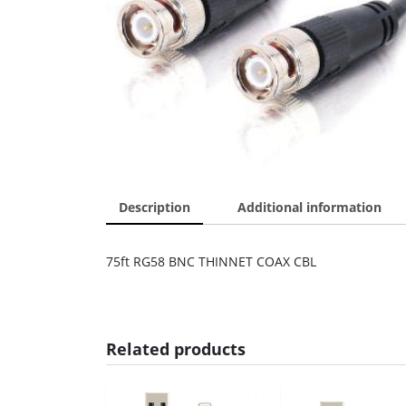
Description
Additional information
75ft RG58 BNC THINNET COAX CBL
Related products