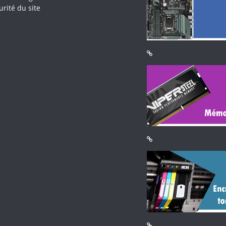
urité du site