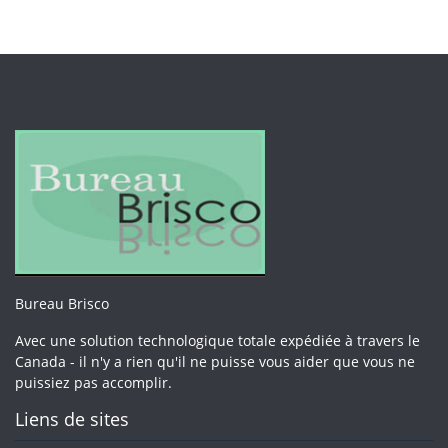
Bureau Brisco
Avec une solution technologique totale expédiée à travers le
Canada - il n'y a rien qu'il ne puisse vous aider que vous ne
puissiez pas accomplir.
Liens de sites