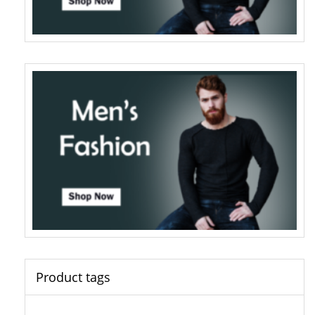
Product tags