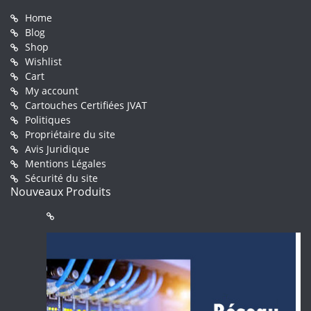
Home
Blog
Shop
Wishlist
Cart
My account
Cartouches Certifiées JVAT
Politiques
Propriétaire du site
Avis Juridique
Mentions Légales
Sécurité du site
Nouveaux Produits