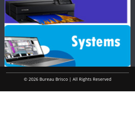
© 2026 Bureau Brisco | All Rights Reserved