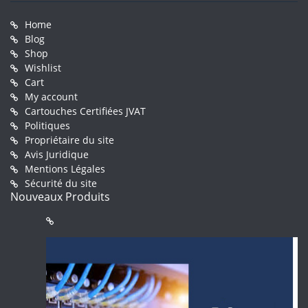
Home
Blog
Shop
Wishlist
Cart
My account
Cartouches Certifiées JVAT
Politiques
Propriétaire du site
Avis Juridique
Mentions Légales
Sécurité du site
Nouveaux Produits