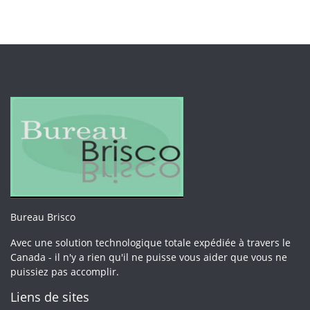
Bureau Brisco
Avec une solution technologique totale expédiée à travers le
Canada - il n'y a rien qu'il ne puisse vous aider que vous ne
puissiez pas accomplir.
Liens de sites