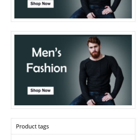
Product tags