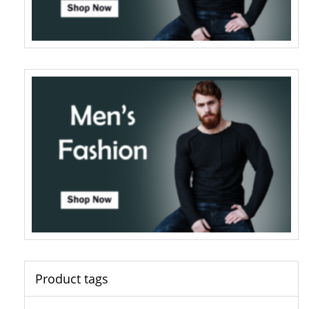
Product tags