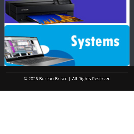
© 2026 Bureau Brisco | All Rights Reserved