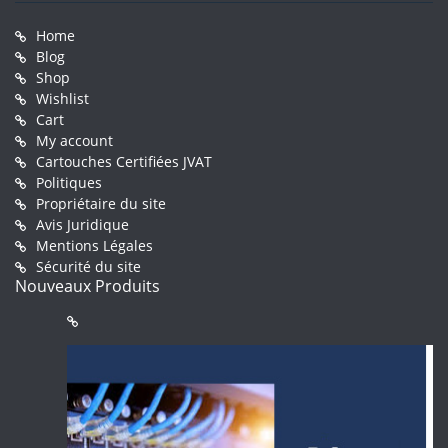
Home
Blog
Shop
Wishlist
Cart
My account
Cartouches Certifiées JVAT
Politiques
Propriétaire du site
Avis Juridique
Mentions Légales
Sécurité du site
Nouveaux Produits