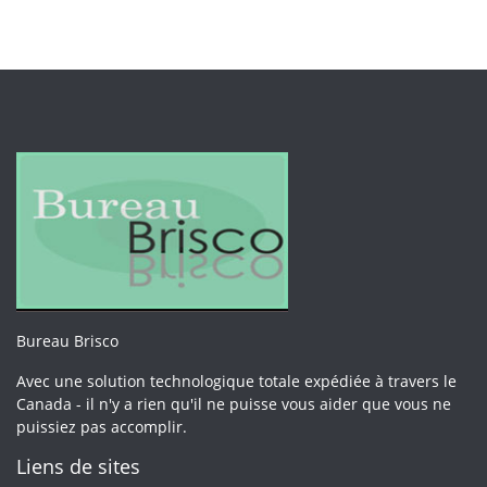
Bureau Brisco
Avec une solution technologique totale expédiée à travers le
Canada - il n'y a rien qu'il ne puisse vous aider que vous ne
puissiez pas accomplir.
Liens de sites