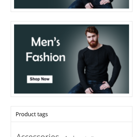
Product tags
Accessories