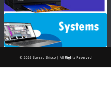
© 2026 Bureau Brisco | All Rights Reserved