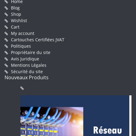
Home
Blog
Shop
Wishlist
Cart
My account
Cartouches Certifiées JVAT
Politiques
Propriétaire du site
Avis Juridique
Mentions Légales
Sécurité du site
Nouveaux Produits