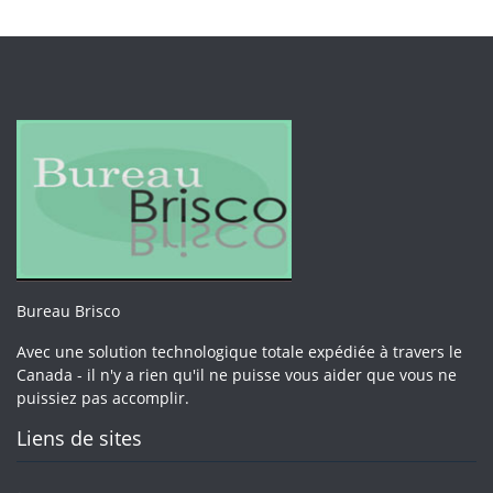
Bureau Brisco
Avec une solution technologique totale expédiée à travers le
Canada - il n'y a rien qu'il ne puisse vous aider que vous ne
puissiez pas accomplir.
Liens de sites