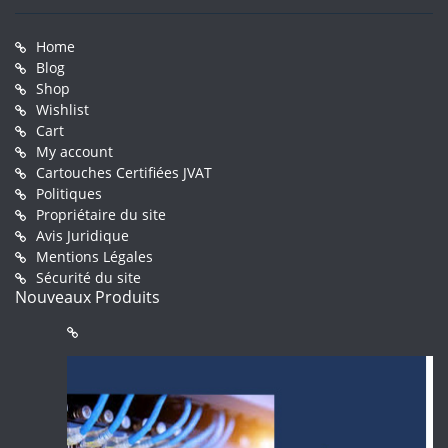
Home
Blog
Shop
Wishlist
Cart
My account
Cartouches Certifiées JVAT
Politiques
Propriétaire du site
Avis Juridique
Mentions Légales
Sécurité du site
Nouveaux Produits