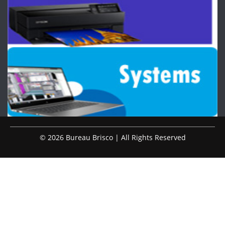
© 2026 Bureau Brisco | All Rights Reserved