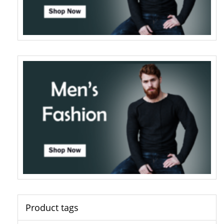
Product tags