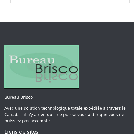
Bureau Brisco
Avec une solution technologique totale expédiée à travers le
Canada - il n'y a rien qu'il ne puisse vous aider que vous ne
puissiez pas accomplir.
Liens de sites