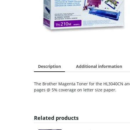
Description
Additional information
The Brother Magenta Toner for the HL3040CN an
pages @ 5% coverage on letter size paper.
Related products