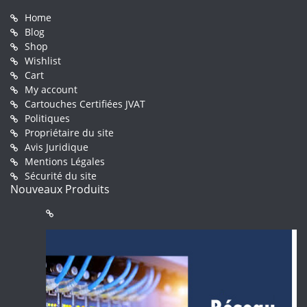
Home
Blog
Shop
Wishlist
Cart
My account
Cartouches Certifiées JVAT
Politiques
Propriétaire du site
Avis Juridique
Mentions Légales
Sécurité du site
Nouveaux Produits