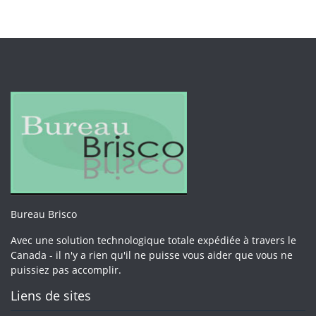
Bureau Brisco
Avec une solution technologique totale expédiée à travers le
Canada - il n'y a rien qu'il ne puisse vous aider que vous ne
puissiez pas accomplir.
Liens de sites