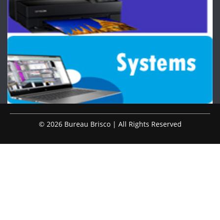
© 2026 Bureau Brisco | All Rights Reserved