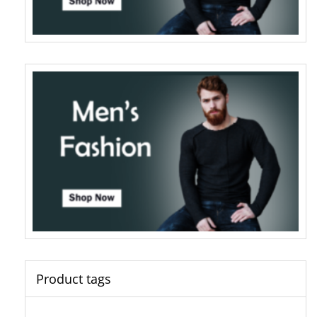
Product tags