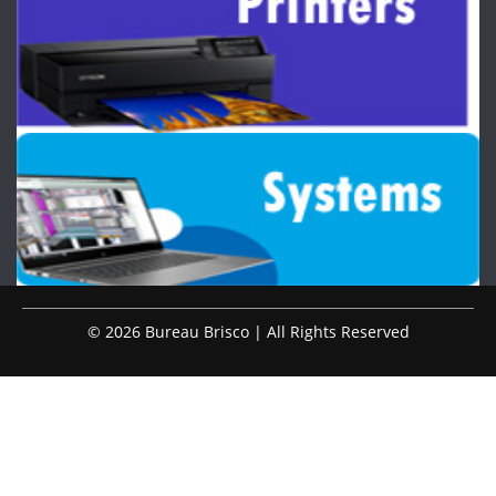
© 2026 Bureau Brisco | All Rights Reserved