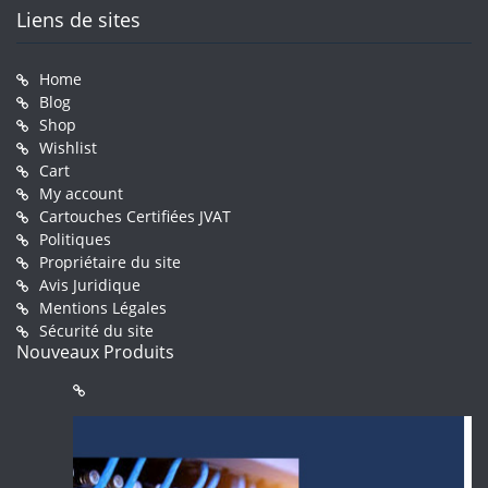
Liens de sites
Home
Blog
Shop
Wishlist
Cart
My account
Cartouches Certifiées JVAT
Politiques
Propriétaire du site
Avis Juridique
Mentions Légales
Sécurité du site
Nouveaux Produits