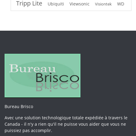
Tripp Lite
Ubiquiti
Viewsonic
WD
Visiontek
Bureau Brisco
Avec une solution technologique totale expédiée à travers le
Canada - il n'y a rien qu'il ne puisse vous aider que vous ne
puissiez pas accomplir.