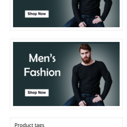
Product tags