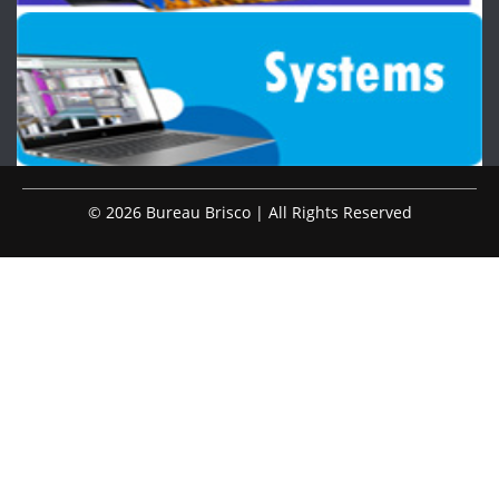
© 2026 Bureau Brisco | All Rights Reserved