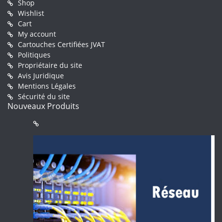
Shop
Wishlist
Cart
My account
Cartouches Certifiées JVAT
Politiques
Propriétaire du site
Avis Juridique
Mentions Légales
Sécurité du site
Nouveaux Produits