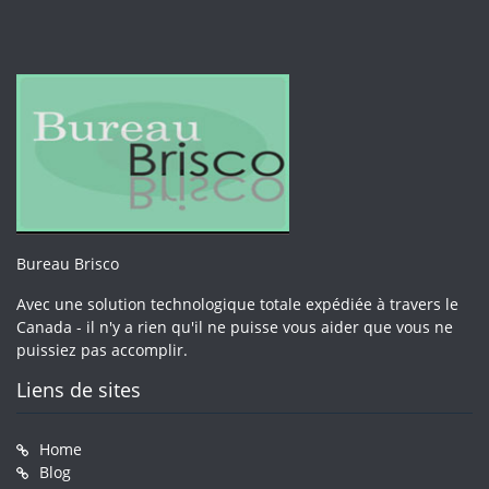
Bureau Brisco
Avec une solution technologique totale expédiée à travers le
Canada - il n'y a rien qu'il ne puisse vous aider que vous ne
puissiez pas accomplir.
Liens de sites
Home
Blog