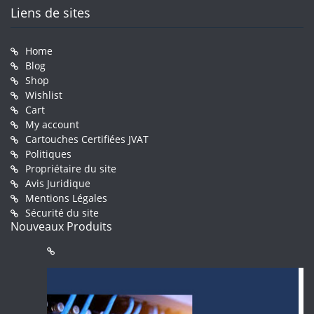
Liens de sites
Home
Blog
Shop
Wishlist
Cart
My account
Cartouches Certifiées JVAT
Politiques
Propriétaire du site
Avis Juridique
Mentions Légales
Sécurité du site
Nouveaux Produits