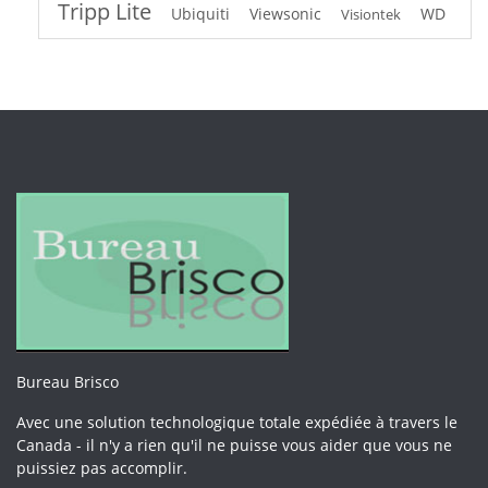
Tripp Lite
Ubiquiti
Viewsonic
WD
Visiontek
Bureau Brisco
Avec une solution technologique totale expédiée à travers le
Canada - il n'y a rien qu'il ne puisse vous aider que vous ne
puissiez pas accomplir.