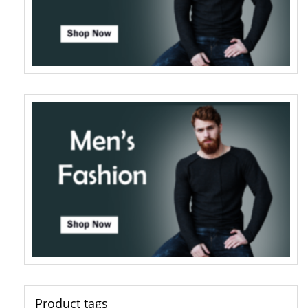
Product tags