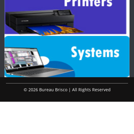
© 2026 Bureau Brisco | All Rights Reserved