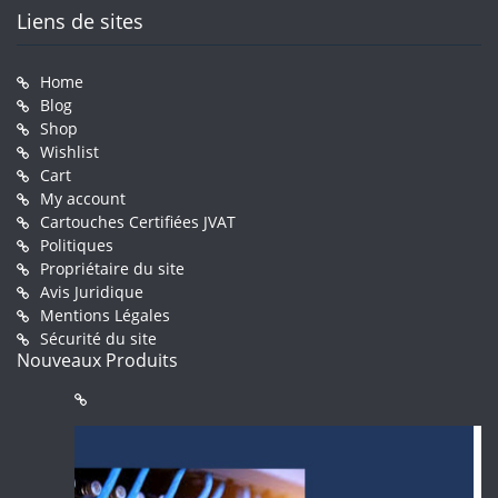
Liens de sites
Home
Blog
Shop
Wishlist
Cart
My account
Cartouches Certifiées JVAT
Politiques
Propriétaire du site
Avis Juridique
Mentions Légales
Sécurité du site
Nouveaux Produits