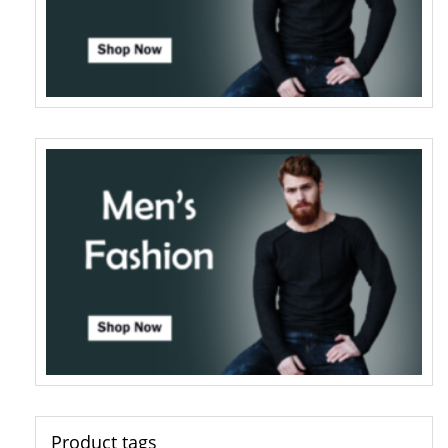
Product tags