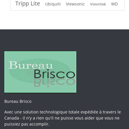
Tripp Lite
Ubiquiti
Viewsonic
WD
Visiontek
Bureau Brisco
Avec une solution technologique totale expédiée à travers le
Canada - il n'y a rien qu'il ne puisse vous aider que vous ne
puissiez pas accomplir.