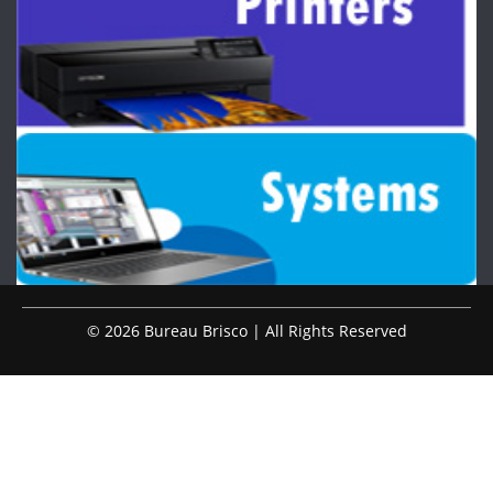
© 2026 Bureau Brisco | All Rights Reserved