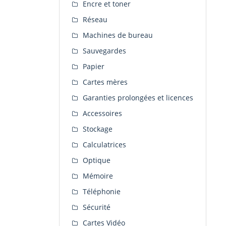
Encre et toner
Réseau
Machines de bureau
Sauvegardes
Papier
Cartes mères
Garanties prolongées et licences
Accessoires
Stockage
Calculatrices
Optique
Mémoire
Téléphonie
Sécurité
Cartes Vidéo