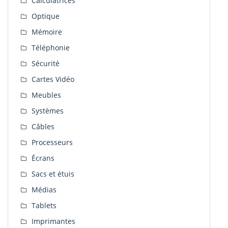
Calculatrices
Optique
Mémoire
Téléphonie
Sécurité
Cartes Vidéo
Meubles
Systèmes
Câbles
Processeurs
Écrans
Sacs et étuis
Médias
Tablets
Imprimantes