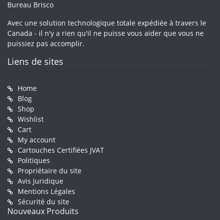
Bureau Brisco
Avec une solution technologique totale expédiée à travers le
Canada - il n'y a rien qu'il ne puisse vous aider que vous ne
puissiez pas accomplir.
Liens de sites
Home
Blog
Shop
Wishlist
Cart
My account
Cartouches Certifiées JVAT
Politiques
Propriétaire du site
Avis Juridique
Mentions Légales
Sécurité du site
Nouveaux Produits