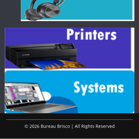
© 2026 Bureau Brisco | All Rights Reserved