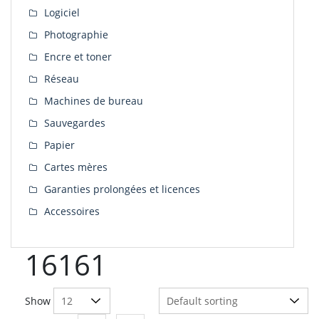
Logiciel
Photographie
Encre et toner
Réseau
Machines de bureau
Sauvegardes
Papier
Cartes mères
Garanties prolongées et licences
Accessoires
16161
Show